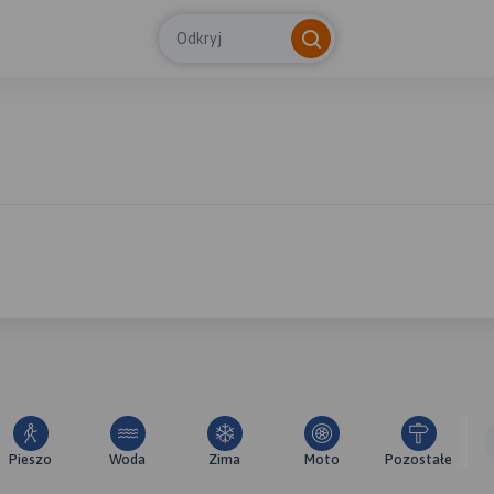
Odkryj
Pieszo
Woda
Zima
Moto
Pozostałe