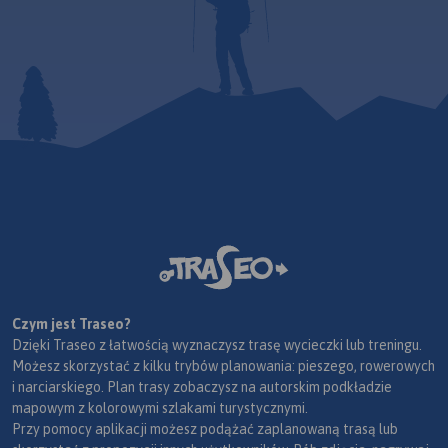
Czym jest Traseo?
Dzięki Traseo z łatwością wyznaczysz trasę wycieczki lub treningu.
Możesz skorzystać z kilku trybów planowania: pieszego, rowerowych
i narciarskiego. Plan trasy zobaczysz na autorskim podkładzie
mapowym z kolorowymi szlakami turystycznymi.
Przy pomocy aplikacji możesz podążać zaplanowaną trasą lub