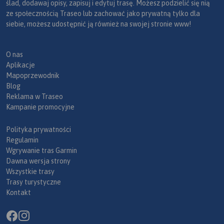
ślad, dodawaj opisy, zapisuj i edytuj trasę. Możesz podzielić się nią
ze społecznością Traseo lub zachować jako prywatną tylko dla
siebie, możesz udostępnić ją również na swojej stronie www!
O nas
Aplikacje
Mapoprzewodnik
Blog
Reklama w Traseo
Kampanie promocyjne
Polityka prywatności
Regulamin
Wgrywanie tras Garmin
Dawna wersja strony
Wszystkie trasy
Trasy turystyczne
Kontakt