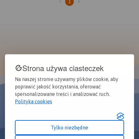
1
Strona używa ciasteczek
Na naszej stronie używamy plików cookie, aby
poprawić jakość korzystania, oferować
spersonalizowane treści i analizować ruch.
Polityka cookies
Tylko niezbędne