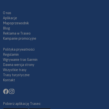
O nas
Aplikacje
Mapoprzewodnik
Blog
Reklama w Traseo
Kampanie promocyjne
Polityka prywatności
Regulamin
Wgrywanie tras Garmin
Dawna wersja strony
Wszystkie trasy
Trasy turystyczne
Kontakt
Pobierz aplikację Traseo: