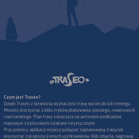
Czym jest Traseo?
Dzięki Traseo z łatwością wyznaczysz trasę wycieczki lub treningu.
Możesz skorzystać z kilku trybów planowania: pieszego, rowerowych
i narciarskiego. Plan trasy zobaczysz na autorskim podkładzie
mapowym z kolorowymi szlakami turystycznymi.
Przy pomocy aplikacji możesz podążać zaplanowaną trasą lub
skorzystać z propozycji innych użytkowników. Rób zdjęcia, nagrywaj