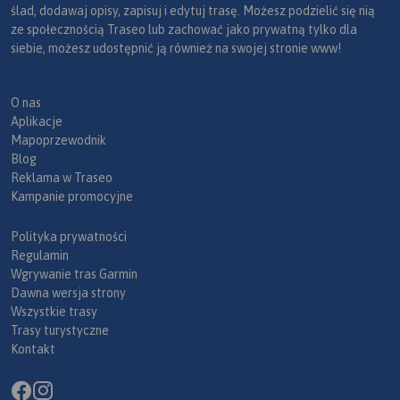
ślad, dodawaj opisy, zapisuj i edytuj trasę. Możesz podzielić się nią
ze społecznością Traseo lub zachować jako prywatną tylko dla
siebie, możesz udostępnić ją również na swojej stronie www!
O nas
Aplikacje
Mapoprzewodnik
Blog
Reklama w Traseo
Kampanie promocyjne
Polityka prywatności
Regulamin
Wgrywanie tras Garmin
Dawna wersja strony
Wszystkie trasy
Trasy turystyczne
Kontakt