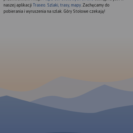
naszej aplikacji
Traseo. Szlaki, trasy, mapy
. Zachęcamy do
pobierania i wyruszenia na szlak. Góry Stołowe czekają!