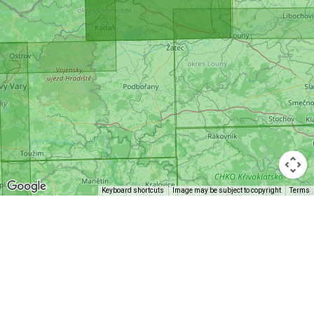
Keyboard shortcuts
Image may be subject to copyright
Terms